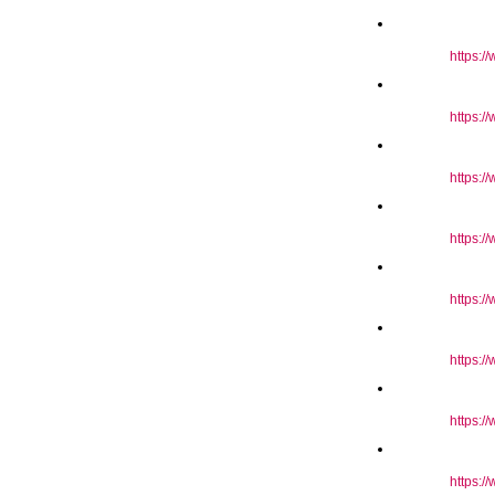
https:/
https:/
https:/
https:/
https:/
https:/
https:/
https:/