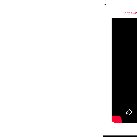
https:/